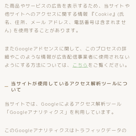
た商品やサービスの広告を表示するため、当サイトや
他サイトへのアクセスに関する情報 『Cookie』(氏
名、住所、メール アドレス、電話番号は含まれませ
ん) を使用することがあります。
またGoogleアドセンスに関して、このプロセスの詳
細やこのような情報が広告配信事業者に使用されない
ようにする方法については、
こちら
をご覧ください。
当サイトが使用しているアクセス解析ツールにつ
いて
当サイトでは、Googleによるアクセス解析ツール
「Googleアナリティクス」を利用しています。
このGoogleアナリティクスはトラフィックデータの