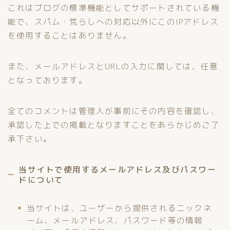
これはブログの標準機能としてサポートされている機
能で、スパム・荒らしへの対応以外にこのIPアドレス
を使用することはありません。
また、メールアドレスとURLの入力に関しては、任意
となっております。
全てのコメントは管理人が事前にその内容を確認し、
承認した上での掲載となりますことをあらかじめご了
承下さい。
当サイトで使用するメールアドレス及びパスワー
ドについて
当サイトは、ユーザーから提供されるニックネ
ーム、メールアドレス、パスワード等の情報