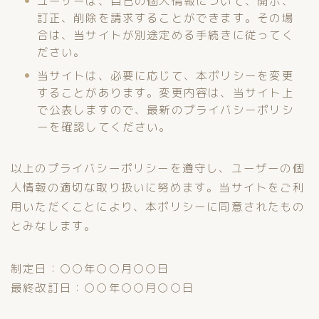
ユーザーは、自己の個人情報について、開示、
訂正、削除を請求することができます。その場
合は、当サイトが別途定める手続きに従ってく
ださい。
当サイトは、必要に応じて、本ポリシーを変更
することがあります。変更内容は、当サイト上
で公表しますので、最新のプライバシーポリシ
ーを確認してください。
以上のプライバシーポリシーを遵守し、ユーザーの個
人情報の適切な取り扱いに努めます。当サイトをご利
用いただくことにより、本ポリシーに同意されたもの
とみなします。
制定日：○○年○○月○○日
最終改訂日：○○年○○月○○日