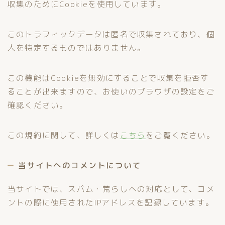
収集のためにCookieを使用しています。
このトラフィックデータは匿名で収集されており、個
人を特定するものではありません。
この機能はCookieを無効にすることで収集を拒否す
ることが出来ますので、お使いのブラウザの設定をご
確認ください。
この規約に関して、詳しくは
こちら
をご覧ください。
当サイトへのコメントについて
当サイトでは、スパム・荒らしへの対応として、コメ
ントの際に使用されたIPアドレスを記録しています。