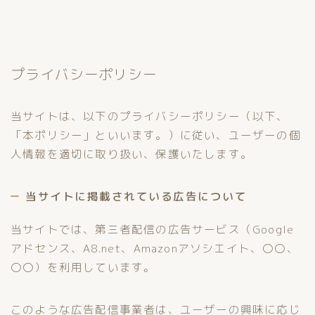
プライバシーポリシー
当サイトは、以下のプライバシーポリシー（以下、
「本ポリシー」といいます。）に従い、ユーザーの個
人情報を適切に取り扱い、保護いたします。
当サイトに掲載されている広告について
当サイトでは、第三者配信の広告サービス（Google
アドセンス、A8.net、Amazonアソシエイト、〇〇、
〇〇）を利用しています。
このような広告配信事業者は、ユーザーの興味に応じ